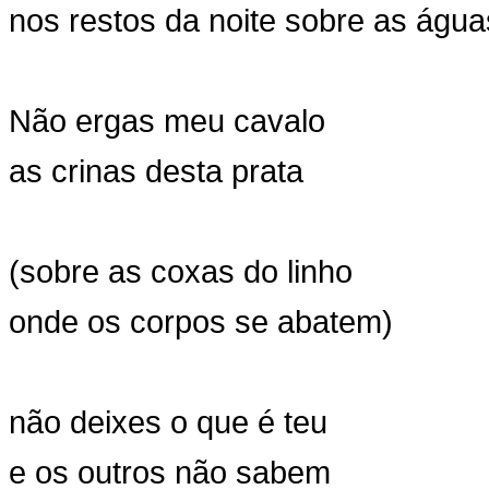
nos restos da noite sobre as água
Não ergas meu cavalo
as crinas desta prata
(sobre as coxas do linho
onde os corpos se abatem)
não deixes o que é teu
e os outros não sabem