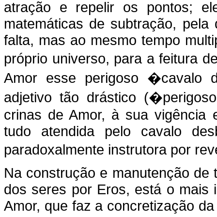
atração e repelir os pontos; e
matemáticas de subtração, pela 
falta, mas ao mesmo tempo multip
próprio universo, para a feitura
Amor esse perigoso �cavalo
adjetivo tão drástico (�perigo
crinas de Amor, à sua vigência 
tudo atendida pelo cavalo de
paradoxalmente instrutora por r
Na construção e manutenção de t
dos seres por Eros, está o mais i
Amor, que faz a concretização da