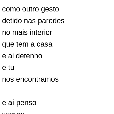
como outro gesto
detido nas paredes
no mais interior
que tem a casa
e ai detenho
e tu
nos encontramos
e aí penso