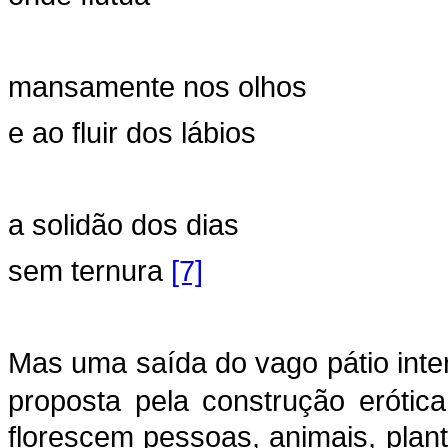
mansamente nos olhos
e ao fluir dos lábios
a solidão dos dias
sem ternura
[7]
Mas uma saída do vago pátio inte
proposta pela construção eróti
florescem pessoas, animais, plan