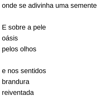
onde se adivinha uma semente
E sobre a pele
oásis
pelos olhos
e nos sentidos
brandura
reiventada