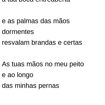
e as palmas das mãos
dormentes
resvalam brandas e certas
As tuas mãos no meu peito
e ao longo
das minhas pernas