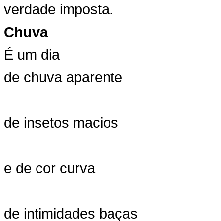
verdade imposta.
Chuva
É um dia
de chuva aparente
de insetos macios
e de cor curva
de intimidades baças