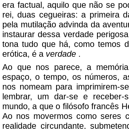
era factual, aquilo que não se p
rei, duas cegueiras: a primeira
pela mutilação advinda da aventu
instaurar dessa verdade perigosa,
tona tudo que há, como temos di
erótica, é a
verdade
.
Ao que nos parece, a memória,
espaço, o tempo, os números, a
nos nomeam para imprimirem-se
lembrar, um dar-se e receber-
mundo, a que o filósofo francês
Ao nos movermos como seres c
realidade circundante, submeten