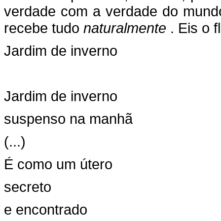
verdade com a verdade do mundo 
recebe tudo
naturalmente
. Eis o
Jardim de inverno
Jardim de inverno
suspenso na manhã
(...)
É como um útero
secreto
e encontrado