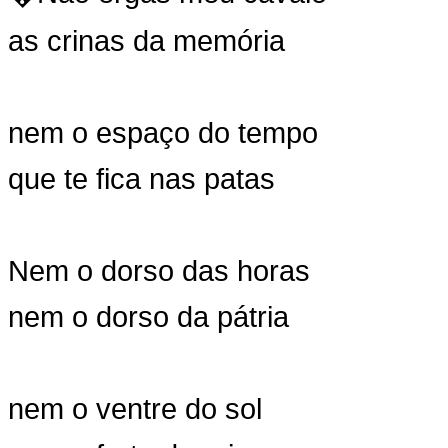
as crinas da memória
nem o espaço do tempo
que te fica nas patas
Nem o dorso das horas
nem o dorso da pátria
nem o ventre do sol